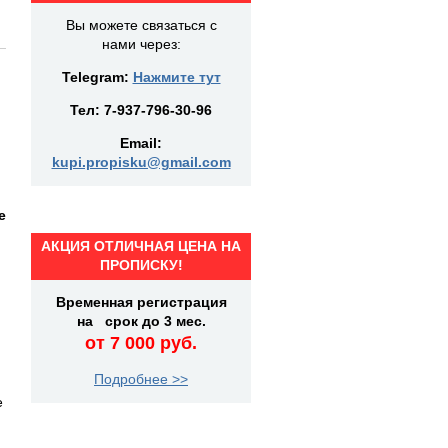
Вы можете связаться с
нами через:
Telegram:
Нажмите тут
Тел:
7-937-796-30-96
Email:
kupi.propisku@gmail.com
е
АКЦИЯ ОТЛИЧНАЯ ЦЕНА НА
ПРОПИСКУ!
)
Временная регистрация
на срок до 3 мес.
от 7 000 руб.
Подробнее >>
е