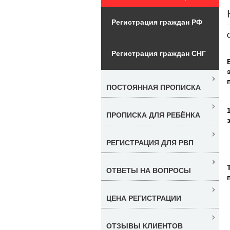
Регистрация граждан РФ
Регистрация граждан СНГ
ПОСТОЯННАЯ ПРОПИСКА
ПРОПИСКА ДЛЯ РЕБЁНКА
РЕГИСТРАЦИЯ ДЛЯ РВП
ОТВЕТЫ НА ВОПРОСЫ
ЦЕНА РЕГИСТРАЦИИ
ОТЗЫВЫ КЛИЕНТОВ