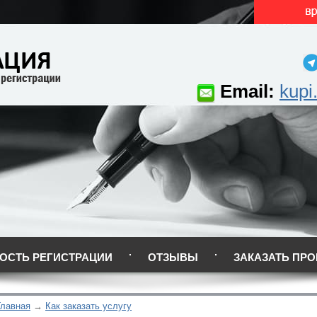
Email:
kupi
ОСТЬ РЕГИСТРАЦИИ
ОТЗЫВЫ
ЗАКАЗАТЬ ПРО
Главная
Как заказать услугу