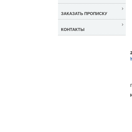
ЗАКАЗАТЬ ПРОПИСКУ
КОНТАКТЫ