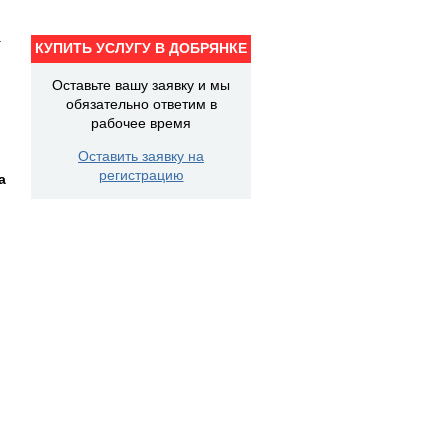
а
КУПИТЬ УСЛУГУ В ДОБРЯНКЕ
Оставьте вашу заявку и мы
обязательно ответим в
рабочее время
Оставить заявку на
регистрацию
а