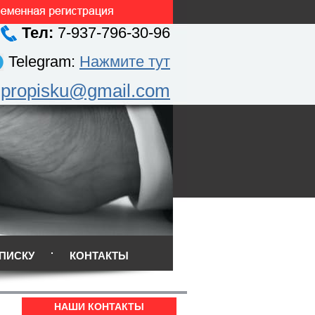
Тел:
7-937-796-30-96
Telegram:
Нажмите тут
.propisku@gmail.com
ПИСКУ
КОНТАКТЫ
НАШИ КОНТАКТЫ