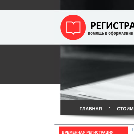
ГЛАВНАЯ
СТОИМ
ВРЕМЕННАЯ РЕГИСТРАЦИЯ