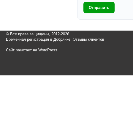
Отправить
© Все права защищены, 2012-2026
Временная регистрация в Добрянке. Отзывы клиентов
Сайт работает на WordPress