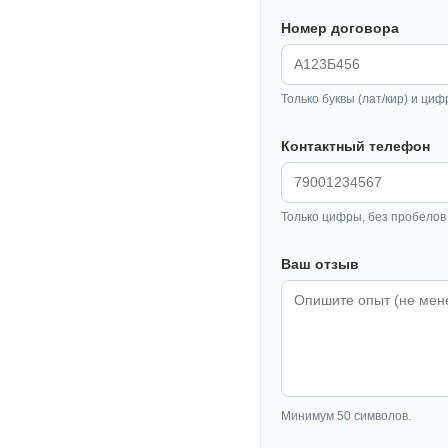
Номер договора
Только буквы (лат/кир) и циф
Контактный телефон
Только цифры, без пробелов 
Ваш отзыв
Минимум 50 символов.