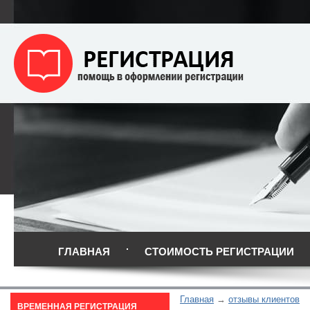
ГЛАВНАЯ
СТОИМОСТЬ РЕГИСТРАЦИИ
Главная
отзывы клиентов
ВРЕМЕННАЯ РЕГИСТРАЦИЯ